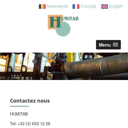
Nederlands
Français
English
Menu
Contactez nous
HUMITAB
Tel: +32 (3) 633 12 28