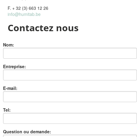
F. + 32 (3) 663 12 26
info@humitab.be
Contactez nous
Nom:
Entreprise:
E-mail:
Tel:
Question ou demande: