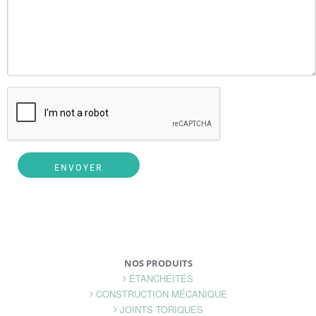
NOS PRODUITS
ÉTANCHÉITÉS
CONSTRUCTION MÉCANIQUE
JOINTS TORIQUES