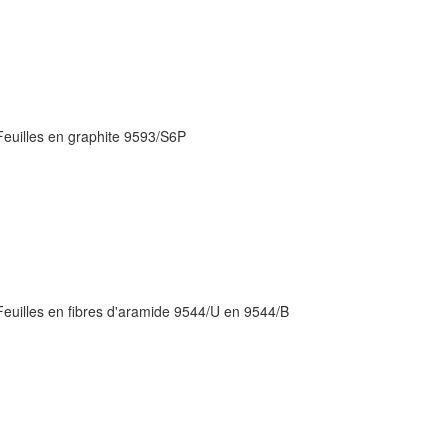
Feuilles en graphite 9593/S6P
Feuilles en fibres d'aramide 9544/U en 9544/B