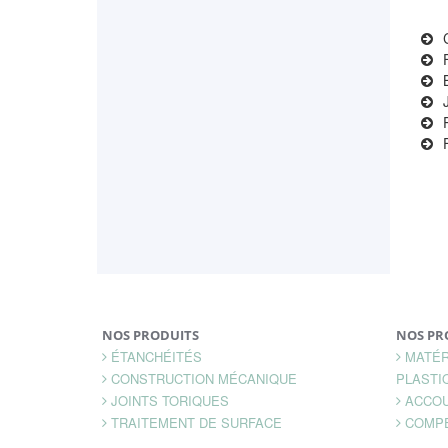
NOS PRODUITS
NOS PR
ÉTANCHÉITÉS
MATÉR
CONSTRUCTION MÉCANIQUE
PLASTI
JOINTS TORIQUES
ACCOU
TRAITEMENT DE SURFACE
COMP