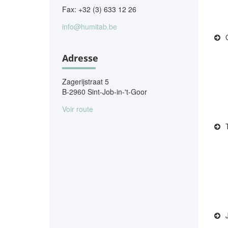
Fax: +32 (3) 633 12 26
info@humitab.be
Adresse
Zagerijstraat 5
B-2960 Sint-Job-in-'t-Goor
Voir route